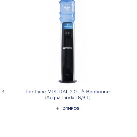
 3
Fontaine MISTRAL 2.0 - À Bonbonne
(Acqua Linda 18,9 L)
D'INFOS