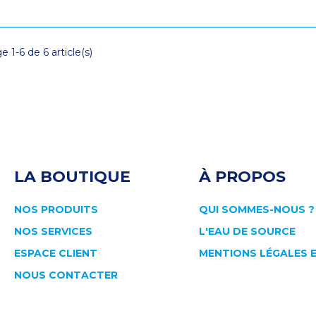
e 1-6 de 6 article(s)
LA BOUTIQUE
À PROPOS
NOS PRODUITS
QUI SOMMES-NOUS ?
NOS SERVICES
L'EAU DE SOURCE
ESPACE CLIENT
MENTIONS LÉGALES 
NOUS CONTACTER