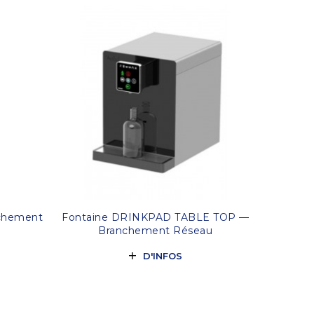
chement
Fontaine DRINKPAD TABLE TOP —
Branchement Réseau
D'INFOS