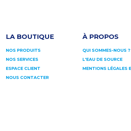
LA BOUTIQUE
À PROPOS
NOS PRODUITS
QUI SOMMES-NOUS ?
NOS SERVICES
L'EAU DE SOURCE
ESPACE CLIENT
MENTIONS LÉGALES 
NOUS CONTACTER