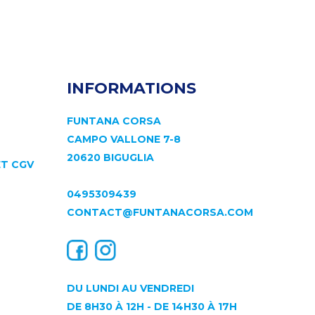
INFORMATIONS
FUNTANA CORSA
CAMPO VALLONE 7-8
20620 BIGUGLIA
ET CGV
0495309439
CONTACT@FUNTANACORSA.COM
DU LUNDI AU VENDREDI
DE 8H30 À 12H - DE 14H30 À 17H